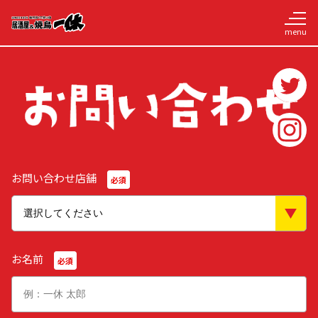
お問い合わせ店舗
必須
お名前
必須