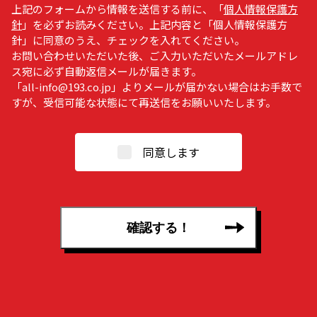
上記のフォームから情報を送信する前に、「
個人情報保護方
針
」を必ずお読みください。上記内容と「個人情報保護方
針」に同意のうえ、チェックを入れてください。
お問い合わせいただいた後、ご入力いただいたメールアドレ
ス宛に必ず自動返信メールが届きます。
「all-info@193.co.jp」よりメールが届かない場合はお手数で
すが、受信可能な状態にて再送信をお願いいたします。
同意します
確認する！