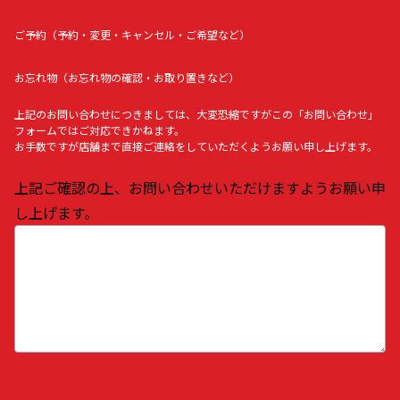
ご予約（予約・変更・キャンセル・ご希望など）
お忘れ物（お忘れ物の確認・お取り置きなど）
上記のお問い合わせにつきましては、大変恐縮ですがこの「お問い合わせ」
フォームではご対応できかねます。
お手数ですが店舗まで直接ご連絡をしていただくようお願い申し上げます。
上記ご確認の上、お問い合わせいただけますようお願い申
し上げます。