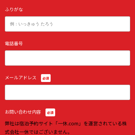
ふりがな
電話番号
メールアドレス
必須
お問い合わせ内容
必須
弊社は宿泊予約サイト「一休.com」を運営されている株
式会社一休ではございません。