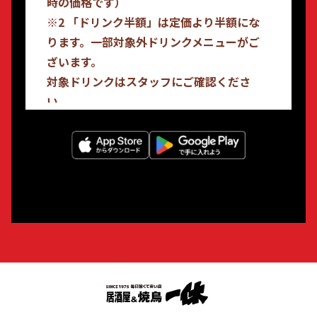
時の価格です）
※2 「ドリンク半額」は定価より半額にな
ります。一部対象外ドリンクメニューがご
ざいます。
対象ドリンクはスタッフにご確認くださ
い。
※3 スマートプラチナ会員はサブスクリプ
ションの会員システムです。詳しくはアプ
リ内にある説明をご確認ください。