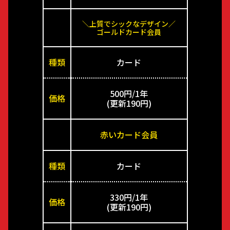
＼上質でシックなデザイン／
ゴールドカード会員
種類
カード
500円/1年
価格
(更新190円)
赤いカード会員
種類
カード
330円/1年
価格
(更新190円)