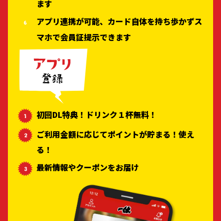
ます
アプリ連携が可能、カード自体を持ち歩かずス
マホで会員証提示できます
初回DL特典！ドリンク１杯無料！
ご利用金額に応じてポイントが貯まる！使え
る！
最新情報やクーポンをお届け