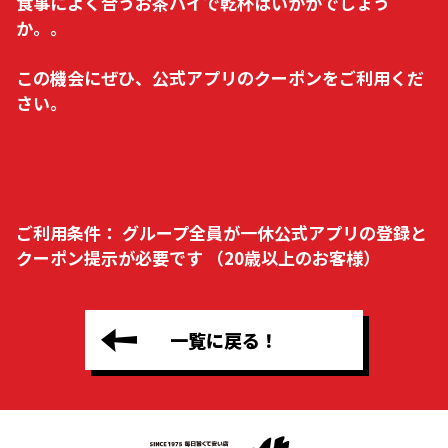
食事によく合うお茶ハイで乾杯はいかがでしょう
か。。
この機会にぜひ、公式アプリのクーポンをご利用くだ
さい。
ご利用条件：
グループ全員が一休公式アプリの登録と
クーポン提示が必要です （20歳以上のお客様）
一覧に戻る！