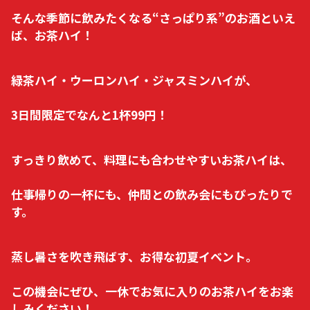
そんな季節に飲みたくなる“さっぱり系”のお酒といえ
ば、お茶ハイ！
緑茶ハイ・ウーロンハイ・ジャスミンハイが、
3日間限定でなんと1杯99円！
すっきり飲めて、料理にも合わせやすいお茶ハイは、
仕事帰りの一杯にも、仲間との飲み会にもぴったりで
す。
蒸し暑さを吹き飛ばす、お得な初夏イベント。
この機会にぜひ、一休でお気に入りのお茶ハイをお楽
しみください！