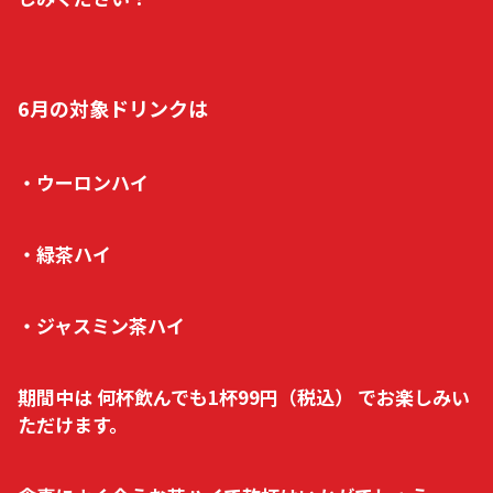
6月の対象ドリンクは
・ウーロンハイ
・緑茶ハイ
・ジャスミン茶ハイ
期間中は
何杯飲んでも1杯99円（税込）
でお楽しみい
ただけます。