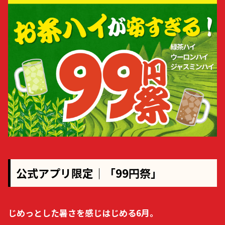
公式アプリ限定｜「99円祭」
じめっとした暑さを感じはじめる6月。