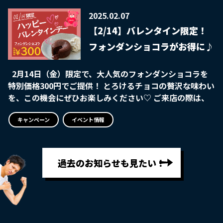
期間中にご来店の際は一休の「ちらし」をお楽しみくださ
い
2025.02.07
【2/14】バレンタイン限定！
フォンダンショコラがお得に♪
2月14日（金）限定で、大人気のフォンダンショコラを
特別価格300円でご提供！ とろけるチョコの贅沢な味わい
を、この機会にぜひお楽しみください♡ ご来店の際は、
お見逃しなく♪
キャンペーン
イベント情報
過去のお知らせも見たい！