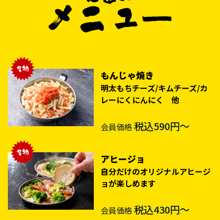
もんじゃ焼き
明太もちチーズ/キムチーズ/カ
レーにくにんにく 他
税込590円～
会員価格
アヒージョ
自分だけのオリジナルアヒージ
ョが楽しめます
税込430円～
会員価格