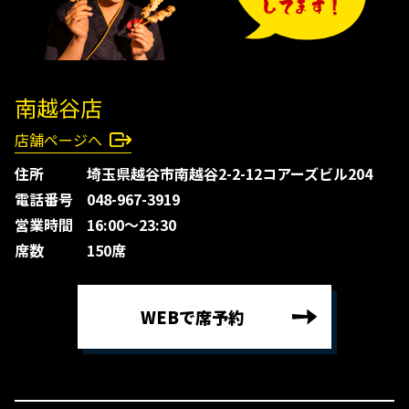
南越谷店
店舗ページへ
住所
埼玉県越谷市南越谷2-2-12コアーズビル204
電話番号
048-967-3919
営業時間
16:00〜23:30
席数
150席
WEBで席予約