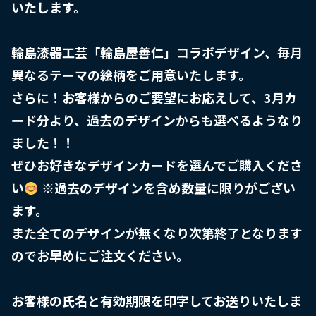
いたします。

輪島漆器工芸「輪島屋善仁」コラボデザイン、毎月
異なるテーマの絵柄をご用意いたします。

さらに！お客様からのご要望にお応えして、3月カ
ード分より、過去のデザインからも選べるようなり
ました！！

ぜひお好きなデザインカードを選んでご購入くださ
い
 ※過去のデザインを含め数量に限りがござい
ます。

また全てのデザインが無くなり次第終了となります
のでお早めにご注文ください。

お客様の氏名と有効期限を印字してお送りいたしま