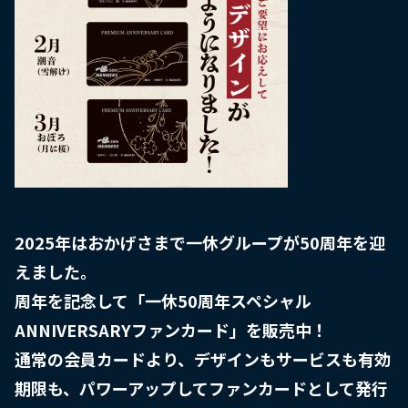
2025年はおかげさまで一休グループが50周年を迎
えました。

周年を記念して「一休50周年スペシャル
ANNIVERSARYファンカード」を販売中！

通常の会員カードより、デザインもサービスも有効
期限も、パワーアップしてファンカードとして発行