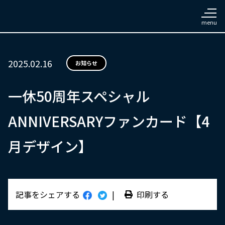
2025.02.16
お知らせ
一休50周年スペシャル
ANNIVERSARYファンカード【4
月デザイン】
記事をシェアする
|
印刷する