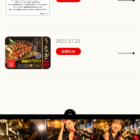
2021.07.21
お知らせ