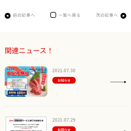
前の記事へ
一覧へ戻る
次の記事へ
関連ニュース！
2021.07.30
お知らせ
2021.07.29
お知らせ