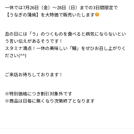
一休では7月26日（金）～28日（日）までの3日間限定で
【うなぎの蒲焼】を大特価で販売いたします
丑の日には「う」のつくものを食べると病気にならないとい
う言い伝えがあるそうです！
スタミナ満点！一休の美味しい「鰻」をぜひお召し上がりく
ださい(^^)
ご来店お待ちしております！
※特別価格につき割引対象外です
※商品は日毎に無くなり次第終了となります