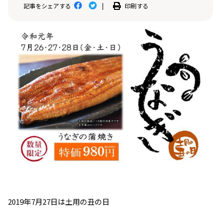
印刷する
記事をシェアする
|
2019年7月27日は土用の丑の日