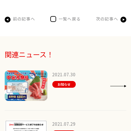
前の記事へ
一覧へ戻る
次の記事へ
関連ニュース！
2021.07.30
お知らせ
2021.07.29