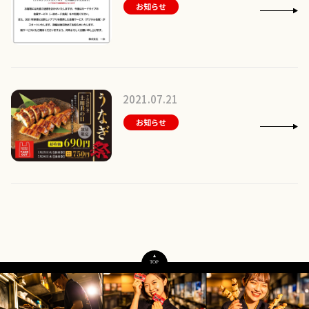
お知らせ
2021.07.21
お知らせ