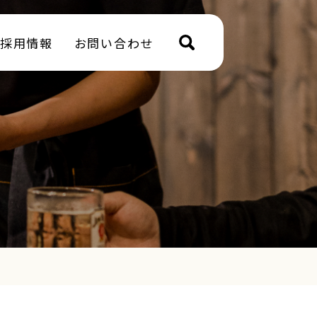
採用情報
お問い合わせ