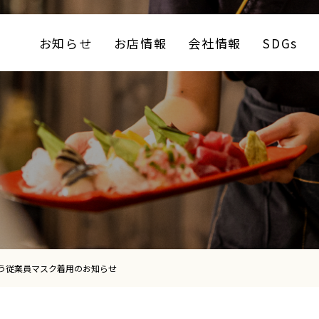
お知らせ
お店情報
会社情報
SDGs
う従業員マスク着用のお知らせ