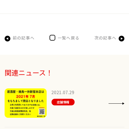
前の記事へ
一覧へ戻る
次の記事へ
関連ニュース！
2021.07.29
店舗情報