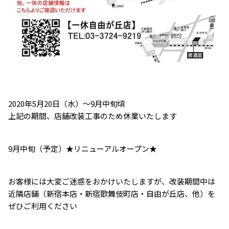
2020年5月20日（水）～9月中旬頃
上記の期間、店舗改装工事のため休業いたします
9月中旬（予定）★リニューアルオープン★
お客様には大変ご迷惑をおかけいたしますが、改装期間中は
近隣店舗（新宿本店・新宿歌舞伎町店・自由が丘店、他）を
ぜひご利用ください