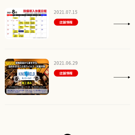
2021.07.15
店舗情報
2021.06.29
店舗情報