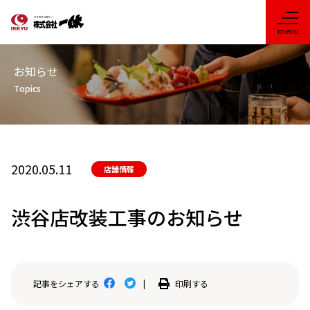
お知らせ
Topics
2020.05.11
店舗情報
渋谷店改装工事のお知らせ
印刷する
記事をシェアする
|