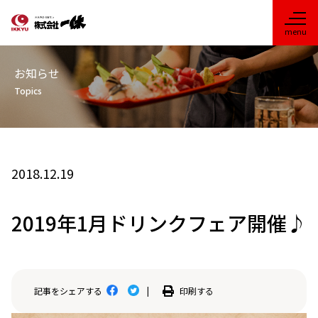
お知らせ
Topics
2018.12.19
2019年1月ドリンクフェア開催♪
印刷する
記事をシェアする
|