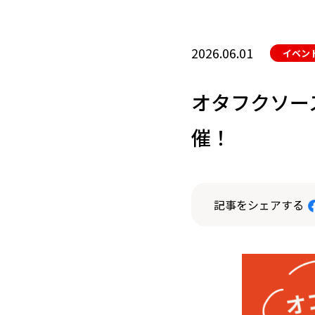
2026.06.01
イベン
オタフクソー
催！
記事をシェアする