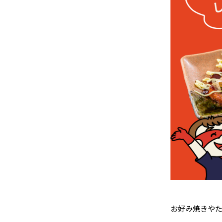
お好み焼きや