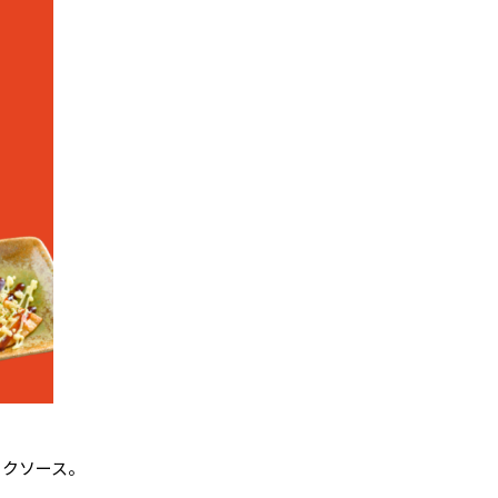
フクソース。