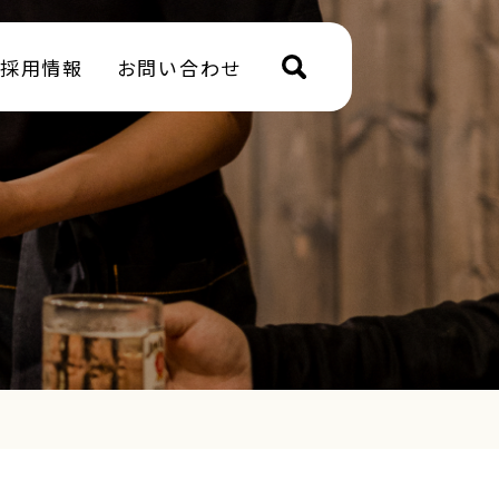
採用情報
お問い合わせ