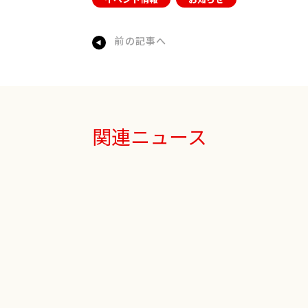
前の記事へ
関連ニュース