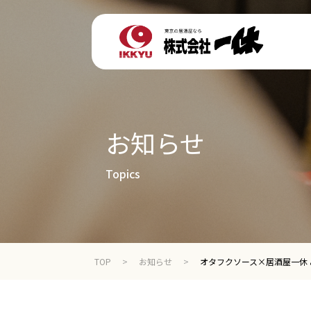
お知らせ
Topics
TOP
お知らせ
オタフクソース×居酒屋一休