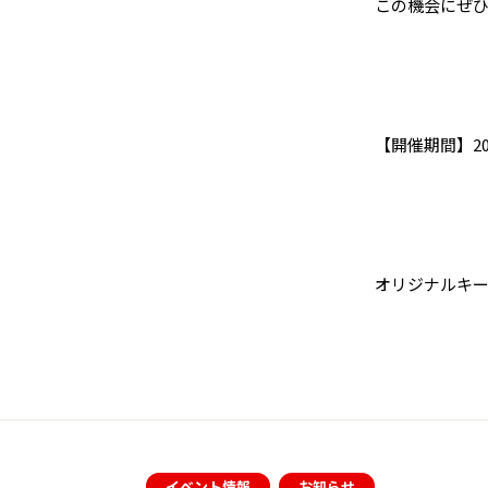
この機会にぜ
【開催期間】20
オリジナルキ
イベント情報
お知らせ