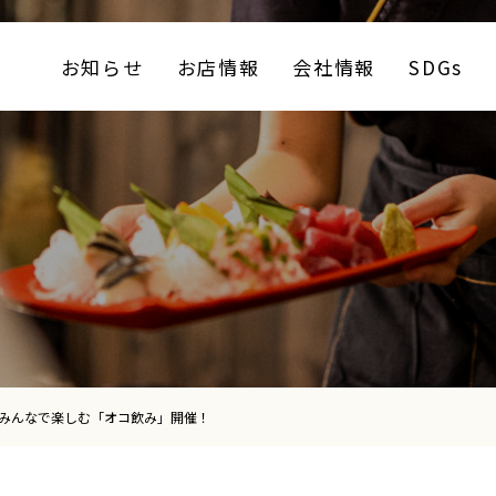
お知らせ
お店情報
会社情報
SDGs
 みんなで楽しむ「オコ飲み」開催！