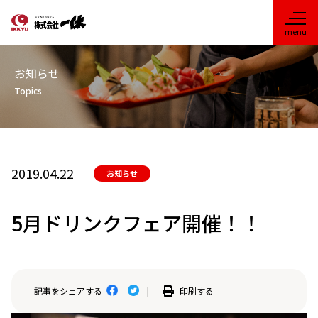
お知らせ
Topics
2019.04.22
お知らせ
5月ドリンクフェア開催！！
印刷する
記事をシェアする
|