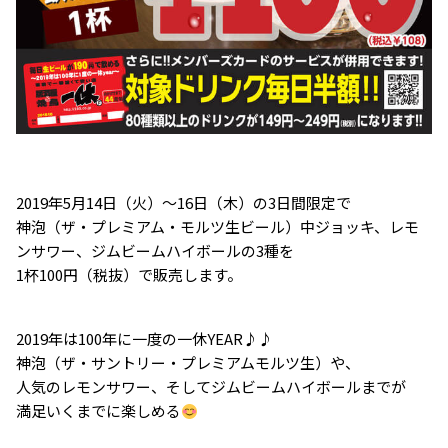
2019年5月14日（火）～16日（木）の3日間限定で
神泡（ザ・プレミアム・モルツ生ビール）中ジョッキ、レモ
ンサワー、ジムビームハイボールの3種を
1杯100円（税抜）で販売します。
2019年は100年に一度の一休YEAR♪♪
神泡（ザ・サントリー・プレミアムモルツ生）や、
人気のレモンサワー、そしてジムビームハイボールまでが
満足いくまでに楽しめる