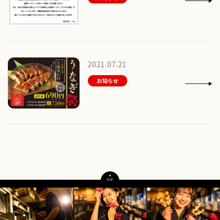
2021.07.21
お知らせ