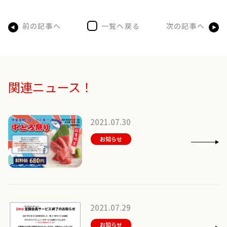
前の記事へ
一覧へ戻る
次の記事へ
関連ニュース！
2021.07.30
お知らせ
2021.07.29
お知らせ