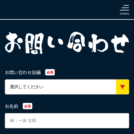
お問い合わせ店舗
必須
お名前
必須