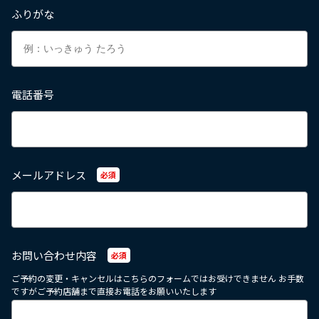
ふりがな
電話番号
メールアドレス
必須
お問い合わせ内容
必須
ご予約の変更・キャンセルはこちらのフォームではお受けできません お手数
ですがご予約店舗まで直接お電話をお願いいたします