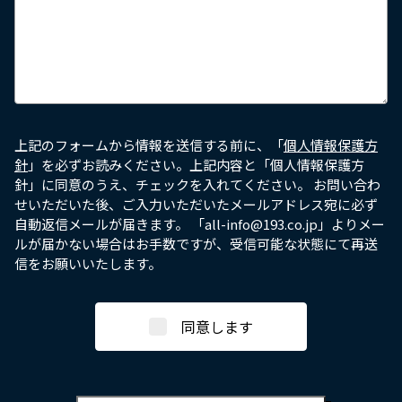
上記のフォームから情報を送信する前に、「
個人情報保護方
針
」を必ずお読みください。上記内容と「個人情報保護方
針」に同意のうえ、チェックを入れてください。 お問い合わ
せいただいた後、ご入力いただいたメールアドレス宛に必ず
自動返信メールが届きます。 「all-info@193.co.jp」よりメー
ルが届かない場合はお手数ですが、受信可能な状態にて再送
信をお願いいたします。
同意します