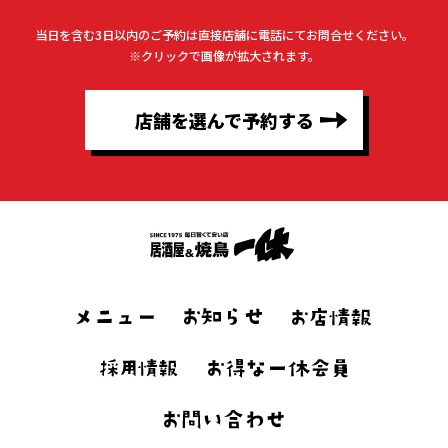
当日を含む3日以内のご予約は直接店舗に電話にてお問合せください。
※クリックで画像が拡大されます。
店舗を選んで予約する